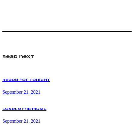
Read next
Ready for tonight
September 21, 2021
Lovely rnb music
September 21, 2021