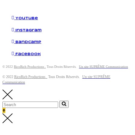
YouTube
Instagram
Bandcamp
Facebook
© 2022
RicoRich Productions .
Tous Droits Réservés.
Un site SUPRÊME Communication
© 2022
RicoRich Productions .
Tous Droits Réservés.
Un site SUPRÊME
Communication