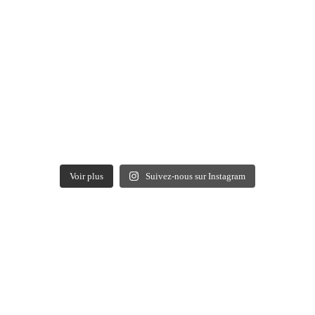
Voir plus
Suivez-nous sur Instagram