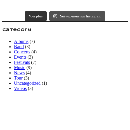
Voir plus
Suivez-nous sur Instagram
Category
Albums
(7)
Band
(3)
Concerts
(4)
Events
(3)
Festivals
(7)
Music
(9)
News
(4)
Tour
(3)
Uncategorized
(1)
Videos
(3)