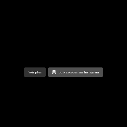
Voir plus
Suivez-nous sur Instagram