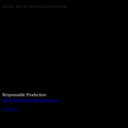
RICO RICH PRODUCTIONS
Responsable Production
info@ricorichproductions.com