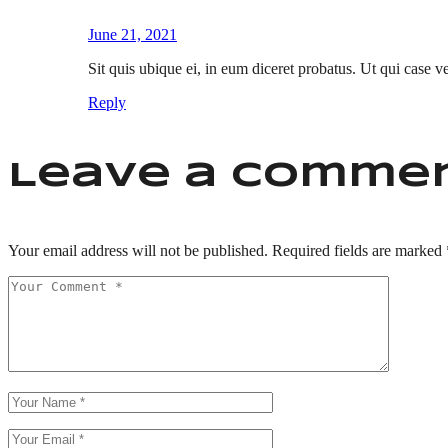
June 21, 2021
Sit quis ubique ei, in eum diceret probatus. Ut qui case ve
Reply
Leave a comme
Your email address will not be published.
Required fields are marked