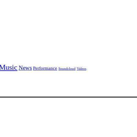
Music
News
Performance
Soundcloud
Videos