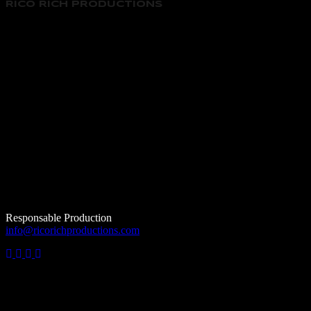
RICO RICH PRODUCTIONS
Responsable Production
info@ricorichproductions.com