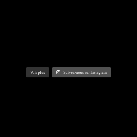
Voir plus
Suivez-nous sur Instagram