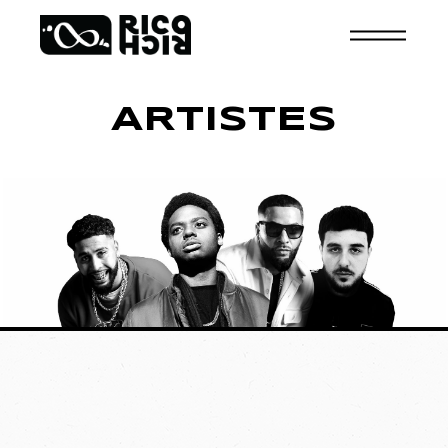
ARTISTES