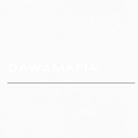
DAWAMAFIA