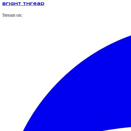
Bright Thread
Stream on: