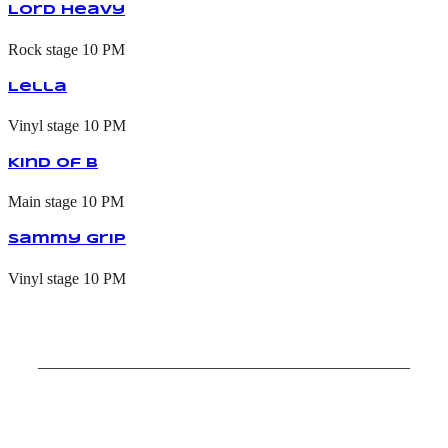
Lord Heavy
Rock stage
10 PM
Lella
Vinyl stage
10 PM
Kind of B
Main stage
10 PM
Sammy Grip
Vinyl stage
10 PM