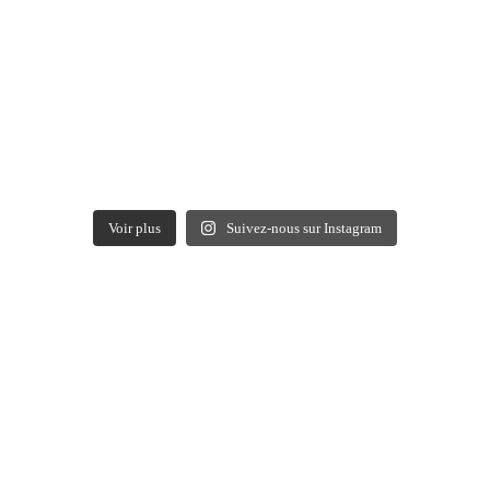
Voir plus
Suivez-nous sur Instagram