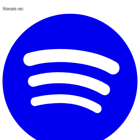
Stream on: