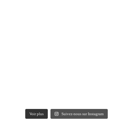
Voir plus
Suivez-nous sur Instagram