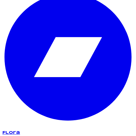
Flora