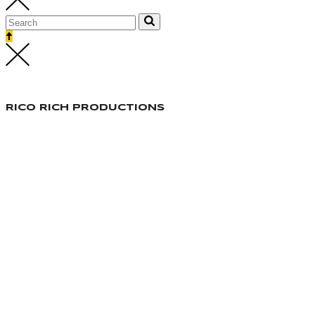
RICO RICH PRODUCTIONS